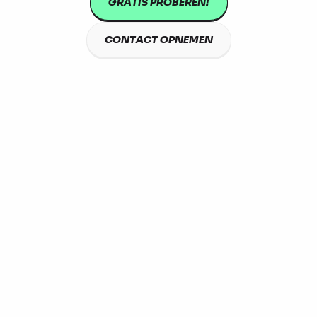
GRATIS PROBEREN!
CONTACT OPNEMEN