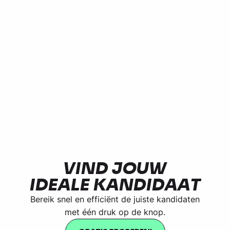
VIND JOUW
IDEALE KANDIDAAT
Bereik snel en efficiënt de juiste kandidaten
met één druk op de knop.