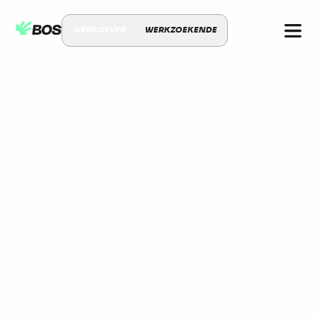
WERKGEVER
WERKZOEKENDE