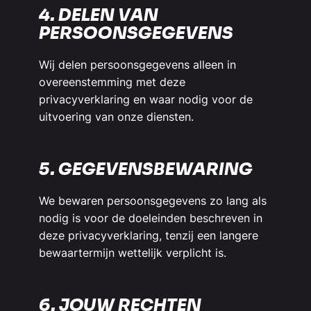
4. DELEN VAN
PERSOONSGEGEVENS
Wij delen persoonsgegevens alleen in
overeenstemming met deze
privacyverklaring en waar nodig voor de
uitvoering van onze diensten.
5. GEGEVENSBEWARING
We bewaren persoonsgegevens zo lang als
nodig is voor de doeleinden beschreven in
deze privacyverklaring, tenzij een langere
bewaartermijn wettelijk verplicht is.
6. JOUW RECHTEN