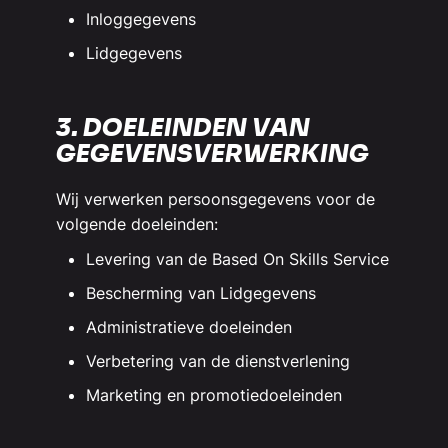
Inloggegevens
Lidgegevens
3. DOELEINDEN VAN
GEGEVENSVERWERKING
Wij verwerken persoonsgegevens voor de
volgende doeleinden:
Levering van de Based On Skills Service
Bescherming van Lidgegevens
Administratieve doeleinden
Verbetering van de dienstverlening
Marketing en promotiedoeleinden