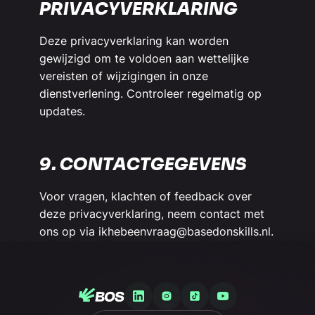
PRIVACYVERKLARING
Deze privacyverklaring kan worden
gewijzigd om te voldoen aan wettelijke
vereisten of wijzigingen in onze
dienstverlening. Controleer regelmatig op
updates.
9. CONTACTGEGEVENS
Voor vragen, klachten of feedback over
deze privacyverklaring, neem contact met
ons op via
ikhebeenvraag@basedonskills.nl
.