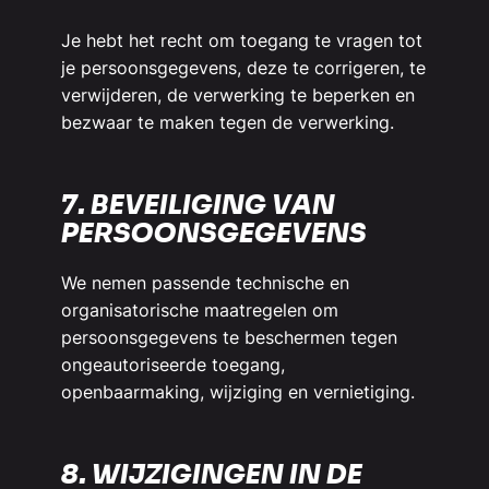
Je hebt het recht om toegang te vragen tot
je persoonsgegevens, deze te corrigeren, te
verwijderen, de verwerking te beperken en
bezwaar te maken tegen de verwerking.
7. BEVEILIGING VAN
PERSOONSGEGEVENS
We nemen passende technische en
organisatorische maatregelen om
persoonsgegevens te beschermen tegen
ongeautoriseerde toegang,
openbaarmaking, wijziging en vernietiging.
8. WIJZIGINGEN IN DE