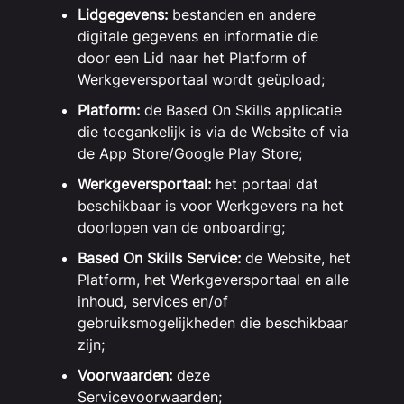
Lidgegevens:
bestanden en andere
digitale gegevens en informatie die
door een Lid naar het Platform of
Werkgeversportaal wordt geüpload;
Platform:
de Based On Skills applicatie
die toegankelijk is via de Website of via
de App Store/Google Play Store;
Werkgeversportaal:
het portaal dat
beschikbaar is voor Werkgevers na het
doorlopen van de onboarding;
Based On Skills Service:
de Website, het
Platform, het Werkgeversportaal en alle
inhoud, services en/of
gebruiksmogelijkheden die beschikbaar
zijn;
Voorwaarden:
deze
Servicevoorwaarden;