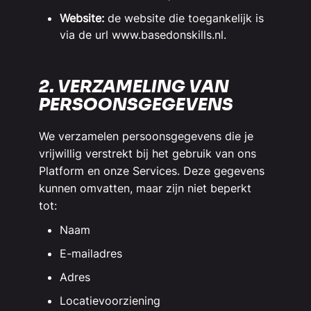
Website:
de website die toegankelijk is
via de url www.basedonskills.nl.
2. VERZAMELING VAN
PERSOONSGEGEVENS
We verzamelen persoonsgegevens die je
vrijwillig verstrekt bij het gebruik van ons
Platform en onze Services. Deze gegevens
kunnen omvatten, maar zijn niet beperkt
tot:
Naam
E-mailadres
Adres
Locatievoorziening