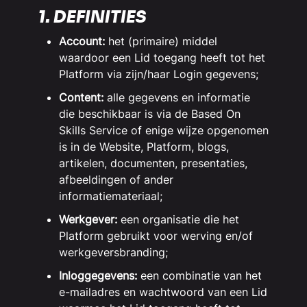
1. DEFINITIES
Account:
het (primaire) middel
waardoor een Lid toegang heeft tot het
Platform via zijn/haar Login gegevens;
Content:
alle gegevens en informatie
die beschikbaar is via de Based On
Skills Service of enige wijze opgenomen
is in de Website, Platform, blogs,
artikelen, documenten, presentaties,
afbeeldingen of ander
informatiemateriaal;
Werkgever:
een organisatie die het
Platform gebruikt voor werving en/of
werkgeversbranding;
Inloggegevens:
een combinatie van het
e-mailadres en wachtwoord van een Lid